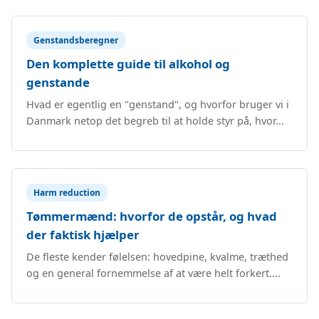
Genstandsberegner
Den komplette guide til alkohol og
genstande
Hvad er egentlig en "genstand", og hvorfor bruger vi i
Danmark netop det begreb til at holde styr på, hvor...
Harm reduction
Tømmermænd: hvorfor de opstår, og hvad
der faktisk hjælper
De fleste kender følelsen: hovedpine, kvalme, træthed
og en general fornemmelse af at være helt forkert....