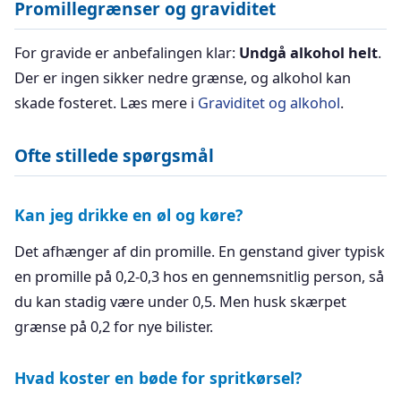
Promillegrænser og graviditet
For gravide er anbefalingen klar:
Undgå alkohol helt
.
Der er ingen sikker nedre grænse, og alkohol kan
skade fosteret. Læs mere i
Graviditet og alkohol
.
Ofte stillede spørgsmål
Kan jeg drikke en øl og køre?
Det afhænger af din promille. En genstand giver typisk
en promille på 0,2-0,3 hos en gennemsnitlig person, så
du kan stadig være under 0,5. Men husk skærpet
grænse på 0,2 for nye bilister.
Hvad koster en bøde for spritkørsel?