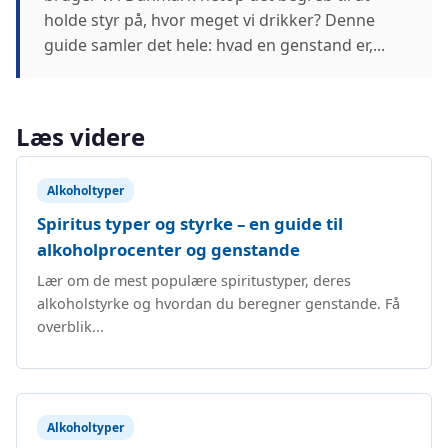
holde styr på, hvor meget vi drikker? Denne
guide samler det hele: hvad en genstand er,...
Læs videre
Alkoholtyper
Spiritus typer og styrke – en guide til
alkoholprocenter og genstande
Lær om de mest populære spiritustyper, deres
alkoholstyrke og hvordan du beregner genstande. Få
overblik...
Alkoholtyper