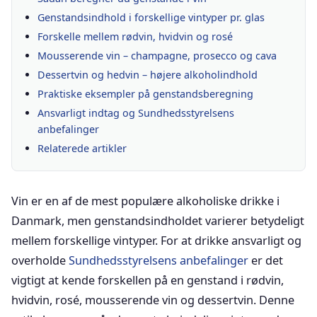
Genstandsindhold i forskellige vintyper pr. glas
Forskelle mellem rødvin, hvidvin og rosé
Mousserende vin – champagne, prosecco og cava
Dessertvin og hedvin – højere alkoholindhold
Praktiske eksempler på genstandsberegning
Ansvarligt indtag og Sundhedsstyrelsens
anbefalinger
Relaterede artikler
Vin er en af de mest populære alkoholiske drikke i
Danmark, men genstandsindholdet varierer betydeligt
mellem forskellige vintyper. For at drikke ansvarligt og
overholde
Sundhedsstyrelsens anbefalinger
er det
vigtigt at kende forskellen på en genstand i rødvin,
hvidvin, rosé, mousserende vin og dessertvin. Denne