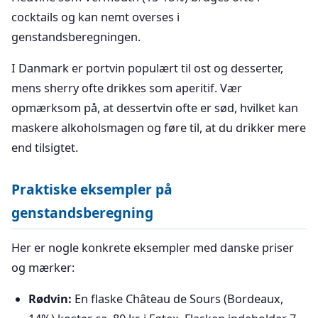
cocktails og kan nemt overses i
genstandsberegningen.
I Danmark er portvin populært til ost og desserter,
mens sherry ofte drikkes som aperitif. Vær
opmærksom på, at dessertvin ofte er sød, hvilket kan
maskere alkoholsmagen og føre til, at du drikker mere
end tilsigtet.
Praktiske eksempler på
genstandsberegning
Her er nogle konkrete eksempler med danske priser
og mærker:
Rødvin:
En flaske Château de Sours (Bordeaux,