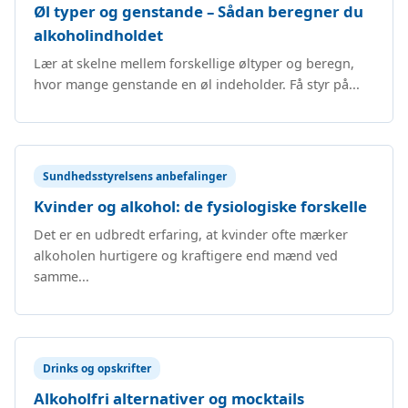
Øl typer og genstande – Sådan beregner du
alkoholindholdet
Lær at skelne mellem forskellige øltyper og beregn,
hvor mange genstande en øl indeholder. Få styr på...
Sundhedsstyrelsens anbefalinger
Kvinder og alkohol: de fysiologiske forskelle
Det er en udbredt erfaring, at kvinder ofte mærker
alkoholen hurtigere og kraftigere end mænd ved
samme...
Drinks og opskrifter
Alkoholfri alternativer og mocktails