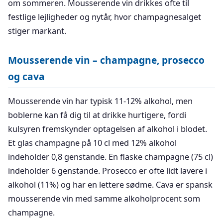
om sommeren. Mousserende vin drikkes ofte til
festlige lejligheder og nytår, hvor champagnesalget
stiger markant.
Mousserende vin – champagne, prosecco
og cava
Mousserende vin har typisk 11-12% alkohol, men
boblerne kan få dig til at drikke hurtigere, fordi
kulsyren fremskynder optagelsen af alkohol i blodet.
Et glas champagne på 10 cl med 12% alkohol
indeholder 0,8 genstande. En flaske champagne (75 cl)
indeholder 6 genstande. Prosecco er ofte lidt lavere i
alkohol (11%) og har en lettere sødme. Cava er spansk
mousserende vin med samme alkoholprocent som
champagne.