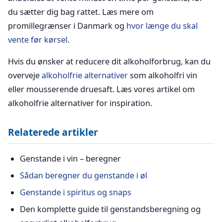
du sætter dig bag rattet. Læs mere om
promillegrænser i Danmark og
hvor længe du skal
vente før kørsel
.
Hvis du ønsker at reducere dit alkoholforbrug, kan du
overveje
alkoholfrie alternativer
som alkoholfri vin
eller mousserende druesaft. Læs vores artikel om
alkoholfrie alternativer for inspiration.
Relaterede artikler
Genstande i vin – beregner
Sådan beregner du genstande i øl
Genstande i spiritus og snaps
Den komplette guide til genstandsberegning og