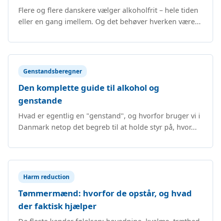
Flere og flere danskere vælger alkoholfrit – hele tiden
eller en gang imellem. Og det behøver hverken være...
Genstandsberegner
Den komplette guide til alkohol og
genstande
Hvad er egentlig en "genstand", og hvorfor bruger vi i
Danmark netop det begreb til at holde styr på, hvor...
Harm reduction
Tømmermænd: hvorfor de opstår, og hvad
der faktisk hjælper